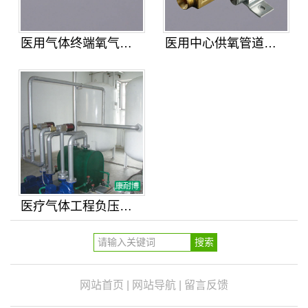
医用气体终端氧气终端吸引终端
医用中心供氧管道气体管道截止阀
医疗气体工程负压吸引系统真空泵
网站首页
|
网站导航
|
留言反馈