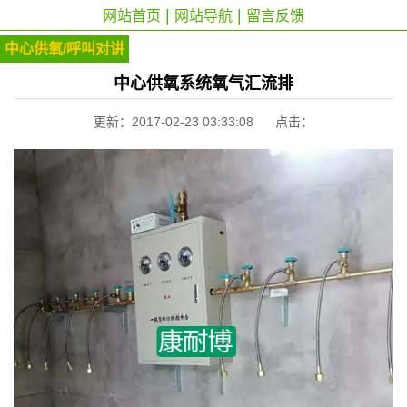
|
|
网站首页
网站导航
留言反馈
中心供氧/呼叫对讲
中心供氧系统氧气汇流排
更新：2017-02-23 03:33:08 点击：