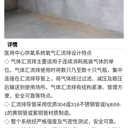
详情
医用中心供氧系统氧气汇流排设计特点
◇ 气体汇流排主要适用于连续消耗瓶装气体的单
位。气体汇流排使用时将数只乃至数十只气瓶，集中
连接在汇流排导管上，将气体经过过滤、减压及稳压
后输送到使用场所。气体汇流排有结构紧凑、管理方
便，安全可靠等特点。
◇ 汇流排导管采用优质304或316不锈钢管或hpb59-
1的黄铜管或紫铜管材质制造。
◇ 整个系统经严格强度及气密性测试，安全可靠。